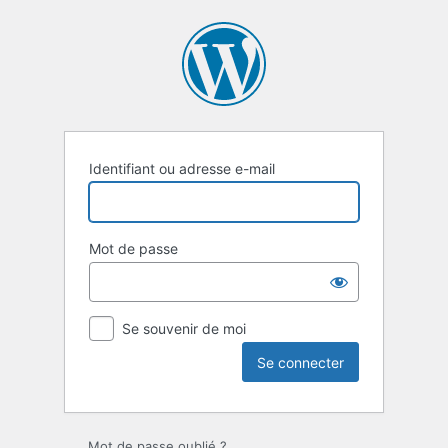
Se
connecter
Identifiant ou adresse e-mail
Mot de passe
Se souvenir de moi
Mot de passe oublié ?