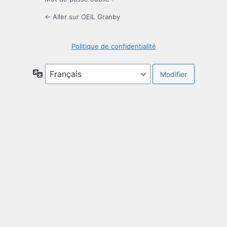
← Aller sur OEIL Granby
Politique de confidentialité
Langue