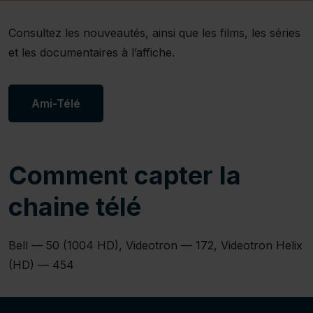
Consultez les nouveautés, ainsi que les films, les séries
et les documentaires à l’affiche.
Ami-Télé
Comment capter la
chaine télé
Bell — 50 (1004 HD), Videotron — 172, Videotron Helix
(HD) — 454