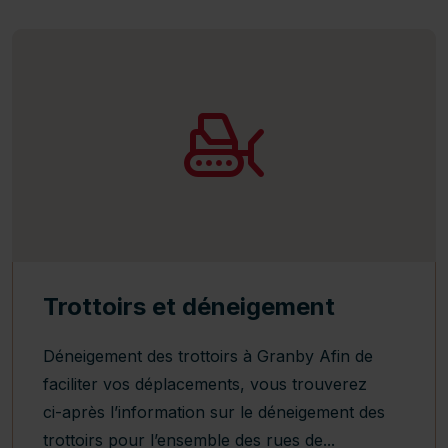
Trottoirs et déneigement
Déneigement des trottoirs à Granby Afin de
faciliter vos déplacements, vous trouverez
ci-après l’information sur le déneigement des
trottoirs pour l’ensemble des rues de...