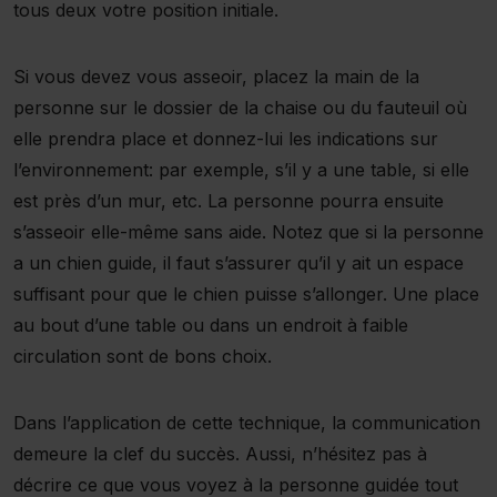
tous deux votre position initiale.
Si vous devez vous asseoir, placez la main de la
personne sur le dossier de la chaise ou du fauteuil où
elle prendra place et donnez-lui les indications sur
l’environnement: par exemple, s’il y a une table, si elle
est près d’un mur, etc. La personne pourra ensuite
s’asseoir elle-même sans aide. Notez que si la personne
a un chien guide, il faut s’assurer qu’il y ait un espace
suffisant pour que le chien puisse s’allonger. Une place
au bout d’une table ou dans un endroit à faible
circulation sont de bons choix.
Dans l’application de cette technique, la communication
demeure la clef du succès. Aussi, n’hésitez pas à
décrire ce que vous voyez à la personne guidée tout