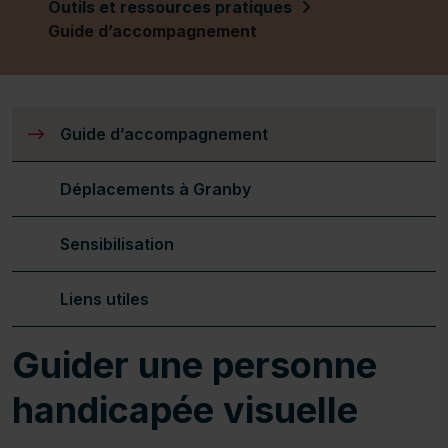
Outils et ressources pratiques
Guide d’accompagnement
Guide d’accompagnement
(actuellement sélectionné)
Déplacements à Granby
Sensibilisation
Liens utiles
Guider une personne
handicapée visuelle