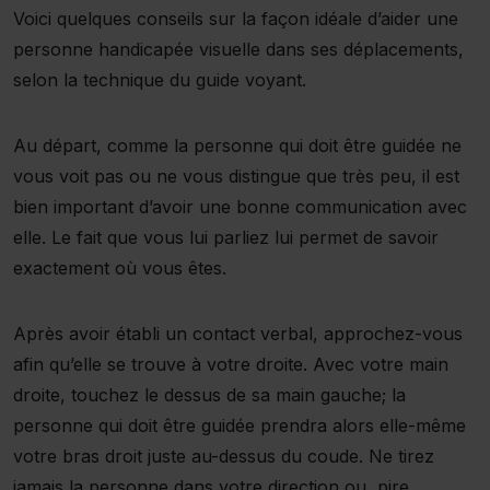
Voici quelques conseils sur la façon idéale d’aider une
personne handicapée visuelle dans ses déplacements,
selon la technique du guide voyant.
Au départ, comme la personne qui doit être guidée ne
vous voit pas ou ne vous distingue que très peu, il est
bien important d’avoir une bonne communication avec
elle. Le fait que vous lui parliez lui permet de savoir
exactement où vous êtes.
Après avoir établi un contact verbal, approchez-vous
afin qu’elle se trouve à votre droite. Avec votre main
droite, touchez le dessus de sa main gauche; la
personne qui doit être guidée prendra alors elle-même
votre bras droit juste au-dessus du coude. Ne tirez
jamais la personne dans votre direction ou, pire