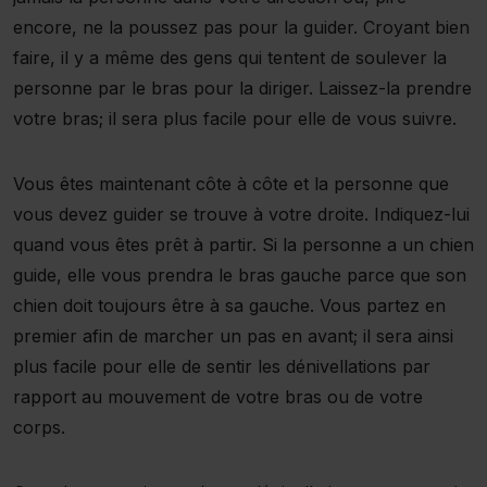
encore, ne la poussez pas pour la guider. Croyant bien
faire, il y a même des gens qui tentent de soulever la
personne par le bras pour la diriger. Laissez-la prendre
votre bras; il sera plus facile pour elle de vous suivre.
Vous êtes maintenant côte à côte et la personne que
vous devez guider se trouve à votre droite. Indiquez-lui
quand vous êtes prêt à partir. Si la personne a un chien
guide, elle vous prendra le bras gauche parce que son
chien doit toujours être à sa gauche. Vous partez en
premier afin de marcher un pas en avant; il sera ainsi
plus facile pour elle de sentir les dénivellations par
rapport au mouvement de votre bras ou de votre
corps.