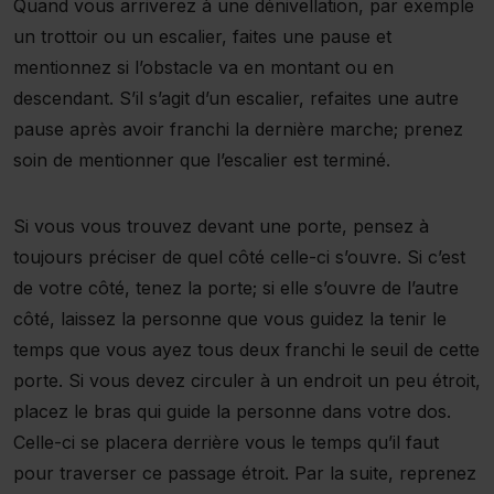
Quand vous arriverez à une dénivellation, par exemple
un trottoir ou un escalier, faites une pause et
mentionnez si l’obstacle va en montant ou en
descendant. S’il s’agit d’un escalier, refaites une autre
pause après avoir franchi la dernière marche; prenez
soin de mentionner que l’escalier est terminé.
Si vous vous trouvez devant une porte, pensez à
toujours préciser de quel côté celle-ci s’ouvre. Si c’est
de votre côté, tenez la porte; si elle s’ouvre de l’autre
côté, laissez la personne que vous guidez la tenir le
temps que vous ayez tous deux franchi le seuil de cette
porte. Si vous devez circuler à un endroit un peu étroit,
placez le bras qui guide la personne dans votre dos.
Celle-ci se placera derrière vous le temps qu’il faut
pour traverser ce passage étroit. Par la suite, reprenez