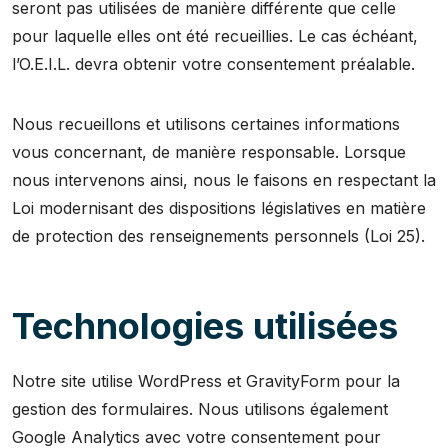
seront pas utilisées de manière différente que celle
pour laquelle elles ont été recueillies. Le cas échéant,
l’O.E.I.L. devra obtenir votre consentement préalable.
Nous recueillons et utilisons certaines informations
vous concernant, de manière responsable. Lorsque
nous intervenons ainsi, nous le faisons en respectant la
Loi modernisant des dispositions législatives en matière
de protection des renseignements personnels (Loi 25).
Technologies utilisées
Notre site utilise WordPress et GravityForm pour la
gestion des formulaires. Nous utilisons également
Google Analytics avec votre consentement pour