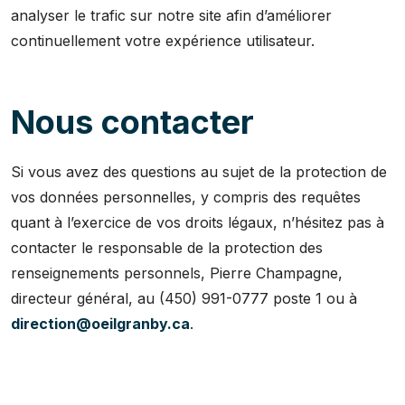
analyser le trafic sur notre site afin d’améliorer
continuellement votre expérience utilisateur.
Nous contacter
Si vous avez des questions au sujet de la protection de
vos données personnelles, y compris des requêtes
quant à l’exercice de vos droits légaux, n’hésitez pas à
contacter le responsable de la protection des
renseignements personnels, Pierre Champagne,
directeur général, au (450) 991-0777 poste 1 ou à
direction@oeilgranby.ca
.