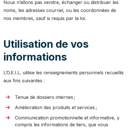
Nous n’allons pas vendre, échanger ou distribuer les
noms, les adresses courriel, ou les coordonnées de
nos membres, sauf si requis par la loi.
Utilisation de vos
informations
L’O.E.I.L. utilise les renseignements personnels recueillis
aux fins suivantes :
Tenue de dossiers internes ;
Amélioration des produits et services ;
Communication promotionnelle et informative, y
compris les informations de tiers, que vous