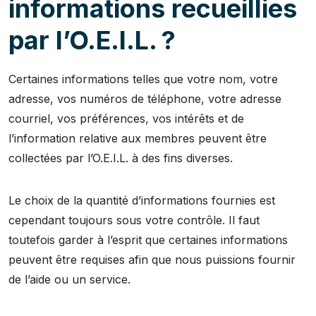
informations recueillies
par l’O.E.I.L. ?
Certaines informations telles que votre nom, votre
adresse, vos numéros de téléphone, votre adresse
courriel, vos préférences, vos intérêts et de
l’information relative aux membres peuvent être
collectées par l’O.E.I.L. à des fins diverses.
Le choix de la quantité d’informations fournies est
cependant toujours sous votre contrôle. Il faut
toutefois garder à l’esprit que certaines informations
peuvent être requises afin que nous puissions fournir
de l’aide ou un service.