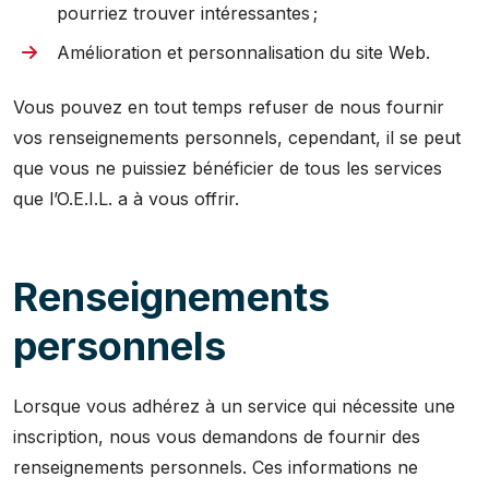
pourriez trouver intéressantes ;
Amélioration et personnalisation du site Web.
Vous pouvez en tout temps refuser de nous fournir
vos renseignements personnels, cependant, il se peut
que vous ne puissiez bénéficier de tous les services
que l’O.E.I.L. a à vous offrir.
Renseignements
personnels
Lorsque vous adhérez à un service qui nécessite une
inscription, nous vous demandons de fournir des
renseignements personnels. Ces informations ne