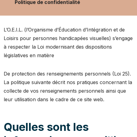
Politique de confidentialité
L’O.E.I.L. (l’Organisme d’Éducation d’Intégration et de
Loisirs pour personnes handicapées visuelles) s’engage
à respecter la Loi modernisant des dispositions
législatives en matière
De protection des renseignements personnels (Loi 25).
La politique suivante décrit nos pratiques concernant la
collecte de vos renseignements personnels ainsi que
leur utilisation dans le cadre de ce site web.
Quelles sont les