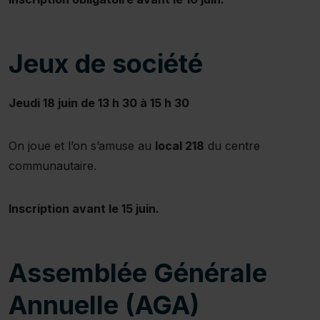
Jeux de société
Jeudi 18 juin de 13 h 30 à 15 h 30
On joue et l’on s’amuse au
local 218
du centre
communautaire.
Inscription avant le 15 juin.
Assemblée Générale
Annuelle (AGA)