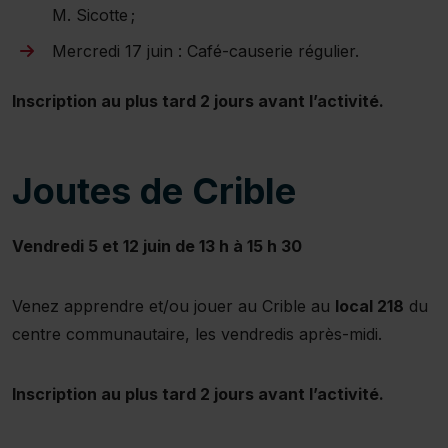
M. Sicotte ;
Mercredi 17 juin : Café-causerie régulier.
Inscription au plus tard 2 jours avant l’activité.
Joutes de Crible
Vendredi 5 et 12 juin de 13 h à 15 h 30
Venez apprendre et/ou jouer au Crible au
local 218
du
centre communautaire, les vendredis après-midi.
Inscription au plus tard 2 jours avant l’activité.