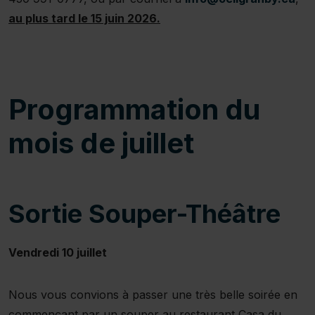
au plus tard le 15 juin 2026.
Programmation du
mois de juillet
Sortie Souper-Théâtre
Vendredi 10 juillet
Nous vous convions à passer une très belle soirée en
commençant par un souper au restaurant Casa du