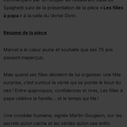
Spaghetti suivi de la présentation de la pièce «
Les filles
à papa
» à la salle du Verbe Divin.
Résumé de la pièce
Marcel a le cœur jeune et souhaite que ses 75 ans
passent inaperçus.
Mais quand ses filles décident de lui organiser une fête
surprise, c’est surtout la vérité qui se pointe le bout du
nez ! Entre quiproquos, confidences et rires, Les filles à
papa célèbre la famille… et le temps qui file !
Une comédie humaine, signée Martin Gougeon, sur les
secrets qu’on cache et les vérités qu’on ose enfin