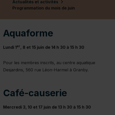
Actualités et activités
Programmation du mois de juin
Aquaforme
er
Lundi 1
, 8 et 15 juin de 14 h 30 à 15 h 30
Pour les membres inscrits, au centre aquatique
Desjardins, 560 rue Léon-Harmel à Granby.
Café-causerie
Mercredi 3, 10 et 17 juin de 13 h 30 à 15 h 30