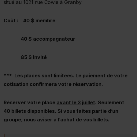
situé au 1021 rue Cowie à Granby
Coût : 40 $ membre
40 $ accompagnateur
85 $ invité
*** Les places sont limitées. Le paiement de votre
cotisation confirmera votre réservation.
Réserver votre place
avant le 3 juillet
. Seulement
40 billets disponibles. Si vous faites partie d’un
groupe, nous aviser à l’achat de vos billets.