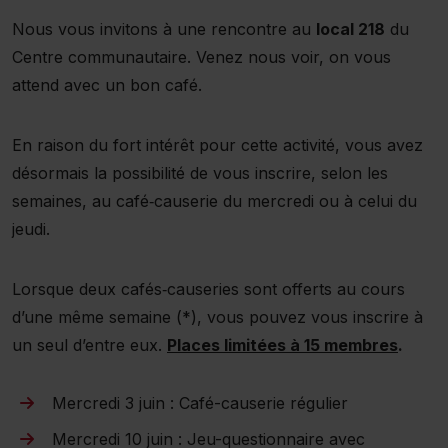
Nous vous invitons à une rencontre au
local 218
du
Centre communautaire. Venez nous voir, on vous
attend avec un bon café.
En raison du fort intérêt pour cette activité, vous avez
désormais la possibilité de vous inscrire, selon les
semaines, au café‑causerie du mercredi ou à celui du
jeudi.
Lorsque deux cafés‑causeries sont offerts au cours
d’une même semaine (*), vous pouvez vous inscrire à
un seul d’entre eux.
Places limitées à 15 membres
.
Mercredi 3 juin : Café-causerie régulier
Mercredi 10 juin : Jeu-questionnaire avec