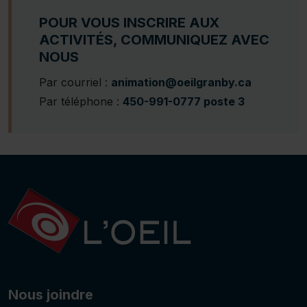
POUR VOUS INSCRIRE AUX
ACTIVITÉS, COMMUNIQUEZ AVEC
NOUS
Par courriel :
animation@oeilgranby.ca
Par téléphone :
450-991-0777 poste 3
Nous joindre