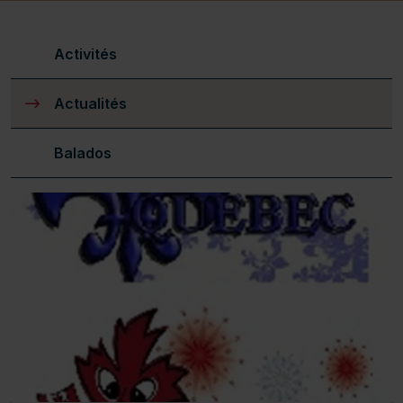
Activités
Actualités
(actuellement sélectionné)
Balados