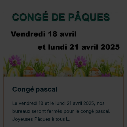
Congé pascal
Le vendredi 18 et le lundi 21 avril 2025, nos
bureaux seront fermés pour le congé pascal.
Joyeuses Pâques à tous !...