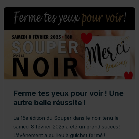
Ferme tes yeux pour voir ! Une
autre belle réussite !
La 15e édition du Souper dans le noir tenu le
samedi 8 février 2025 a été un grand succès !
L’évènement a eu lieu à guichet fermé !